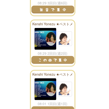
08:29 3回目(週6回)
Kenshi Yonezu ★ベストメ
ドレー★
08:29 2回目(週2回)
Kenshi Yonezu ★ベストメ
ドレー★
08:01 1回目(週1回)