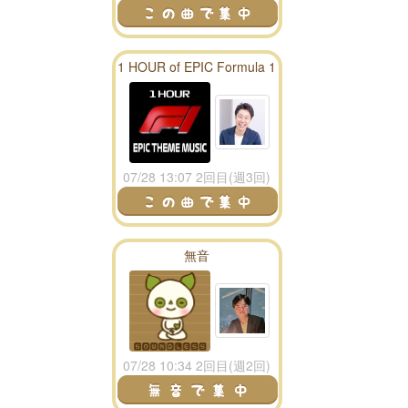
1 HOUR of EPIC Formula 1
Theme Music
07/28 13:07 2回目(週3回)
無音
07/28 10:34 2回目(週2回)