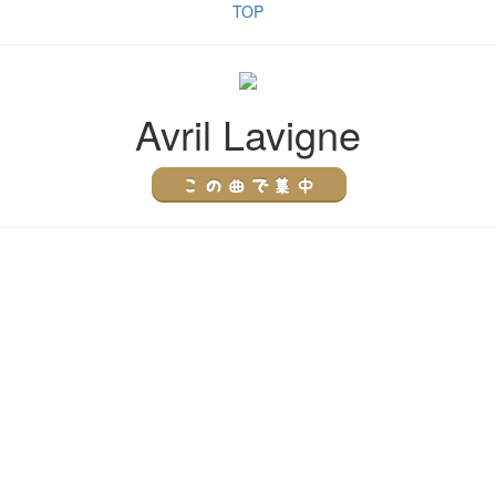
TOP
Avril Lavigne