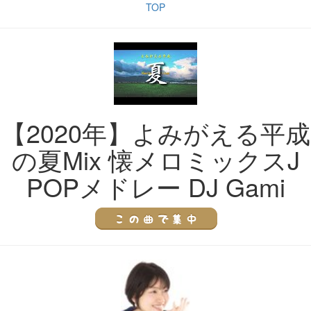
TOP
【2020年】よみがえる平成
の夏Mix 懐メロミックスJ
POPメドレー DJ Gami