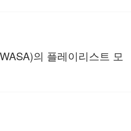
(HWASA)의 플레이리스트 모